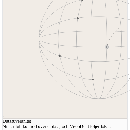
Datasuveränitet
Ni har full kontroll över er data, och VivioDent följer lokala