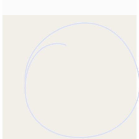
Kontakta oss