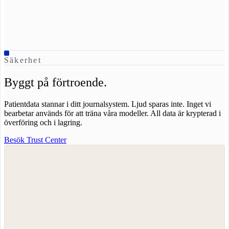
Säkerhet
Byggt på förtroende.
Patientdata stannar i ditt journalsystem. Ljud sparas inte. Inget vi
bearbetar används för att träna våra modeller. All data är krypterad i
överföring och i lagring.
Besök Trust Center