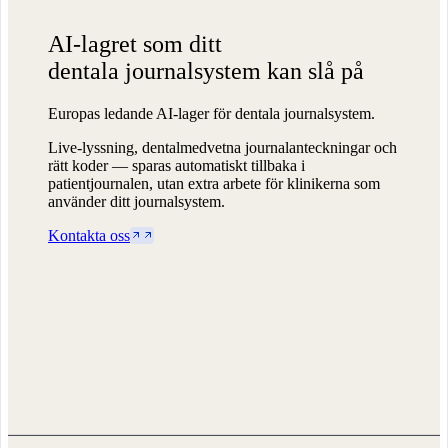
AI-lagret
som ditt
dentala journalsystem kan slå på
Europas ledande AI-lager för dentala journalsystem.
Live-lyssning, dentalmedvetna journalanteckningar och
rätt koder — sparas automatiskt tillbaka i
patientjournalen, utan extra arbete för klinikerna som
använder ditt journalsystem.
Kontakta oss