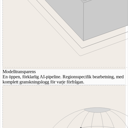
Modelltransparens
En öppen, förklarlig AI-pipeline. Regionsspecifik bearbetning, med
komplett granskningslogg för varje förfrågan.