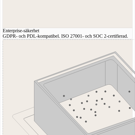
Enterprise-säkerhet
GDPR- och PDL-kompatibel. ISO 27001- och SOC 2-certifierad.