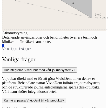
Åtkomststyrning
Detaljerade användarroller och behörigheter över era team och
kliniker — för säkert samarbete.
Vanliga frågor
Vanliga frågor
Hur integreras VivioDent med vårt journalsystem?
+
Vi jobbar direkt med er för att göra VivioDent till en del av er
plattform. Behandlare startar VivioDent inifrån ert journalsystem,
och de strukturerade journalanteckningarna sparas direkt tillbaka.
Vårt team sköter integrationsarbetet.
Kan vi anpassa VivioDent till vår produkt?
+